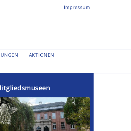
Impressum
GUNGEN
AKTIONEN
itgliedsmuseen