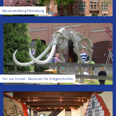
Museumsberg Flensburg
Tor zur Urzeit - Museum für Erdgeschichte