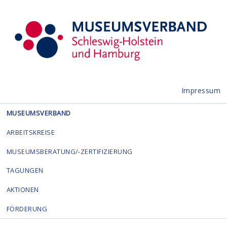
Impressum
MUSEUMSVERBAND
ARBEITSKREISE
MUSEUMSBERATUNG/-ZERTIFIZIERUNG
TAGUNGEN
AKTIONEN
FÖRDERUNG