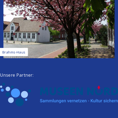
Brahms-Haus
Unsere Partner: