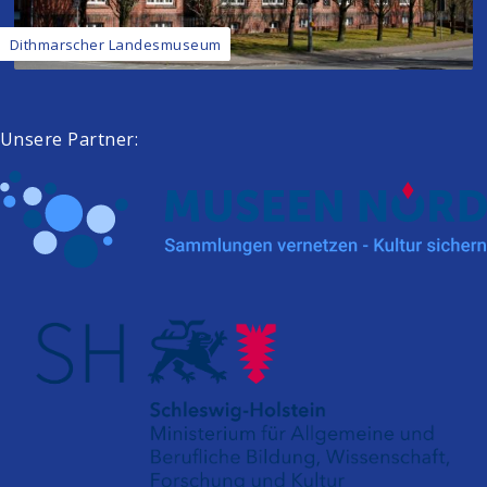
Dithmarscher Landesmuseum
Unsere Partner: