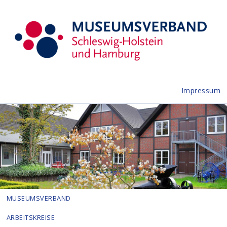
Impressum
MUSEUMSVERBAND
ARBEITSKREISE