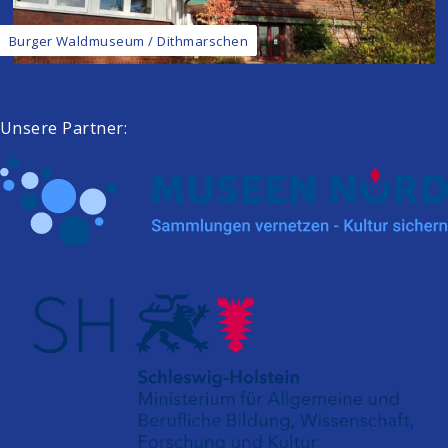
Burger Waldmuseum / Dithmarschen
Unsere Partner: