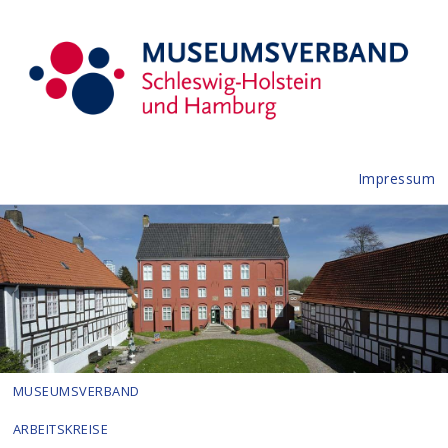
Impressum
MUSEUMSVERBAND
ARBEITSKREISE