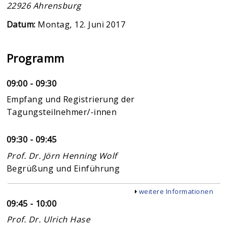
22926
Ahrensburg
Datum:
Montag, 12. Juni 2017
Programm
09:00 - 09:30
Empfang und Registrierung der
Tagungsteilnehmer/-innen
09:30 - 09:45
Prof. Dr. Jörn Henning Wolf
Begrüßung und Einführung
Anzeigen
weitere Informationen
09:45 - 10:00
Prof. Dr. Ulrich Hase