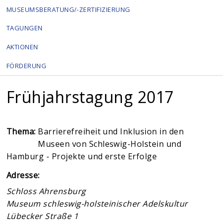
MUSEUMSBERATUNG/-ZERTIFIZIERUNG
TAGUNGEN
AKTIONEN
FÖRDERUNG
Frühjahrstagung 2017
Thema:
Barrierefreiheit und Inklusion in den
Museen von Schleswig-Holstein und
Hamburg - Projekte und erste Erfolge
Adresse:
Schloss Ahrensburg
Museum schleswig-holsteinischer Adelskultur
Lübecker Straße 1