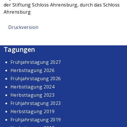
der Stiftung Schloss Ahrensburg, durch das Schloss
Ahrensburg
Druckversion
Tagungen
Frühjahrstagung 2027
Herbsttagung 2026
Frühjahrstagung 2026
Herbsttagung 2024
Herbsttagung 2023
Frühjahrstagung 2023
Herbsttagung 2019
Frühjahrstagung 2019