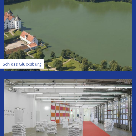
Schloss Glücksburg