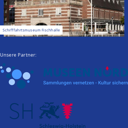
Schifffahrtsmuseum Fischhalle
Unsere Partner: