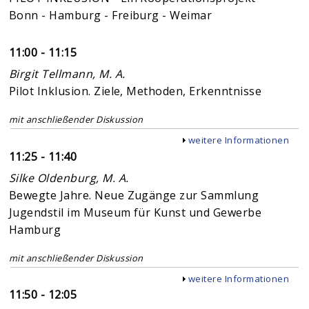
Bonn - Hamburg - Freiburg - Weimar
11:00 - 11:15
Birgit Tellmann, M. A.
Pilot Inklusion. Ziele, Methoden, Erkenntnisse
mit anschließender Diskussion
Anzeigen
weitere Informationen
11:25 - 11:40
Silke Oldenburg, M. A.
Bewegte Jahre. Neue Zugänge zur Sammlung
Jugendstil im Museum für Kunst und Gewerbe
Hamburg
mit anschließender Diskussion
Anzeigen
weitere Informationen
11:50 - 12:05